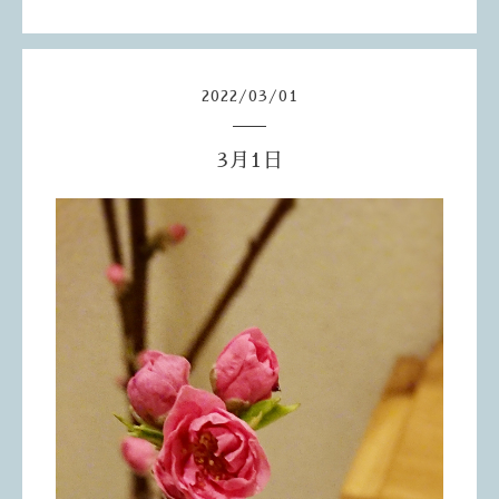
2022
/
03
/
01
3月1日