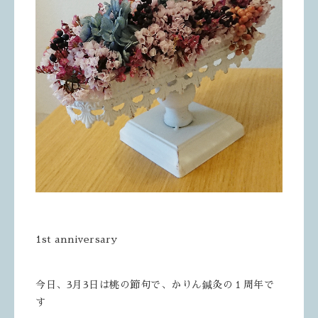
1st anniversary
今日、3月3日は桃の節句で、かりん鍼灸の１周年で
す