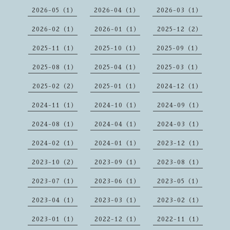
2026-05（1）
2026-04（1）
2026-03（1）
2026-02（1）
2026-01（1）
2025-12（2）
2025-11（1）
2025-10（1）
2025-09（1）
2025-08（1）
2025-04（1）
2025-03（1）
2025-02（2）
2025-01（1）
2024-12（1）
2024-11（1）
2024-10（1）
2024-09（1）
2024-08（1）
2024-04（1）
2024-03（1）
2024-02（1）
2024-01（1）
2023-12（1）
2023-10（2）
2023-09（1）
2023-08（1）
2023-07（1）
2023-06（1）
2023-05（1）
2023-04（1）
2023-03（1）
2023-02（1）
2023-01（1）
2022-12（1）
2022-11（1）