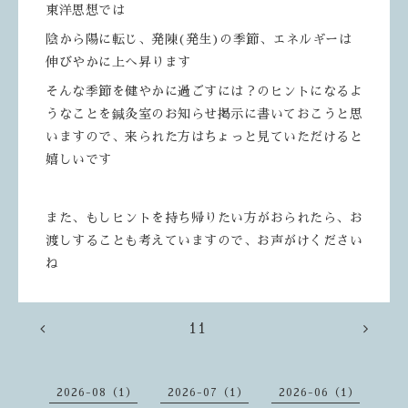
東洋思想では
陰から陽に転じ、発陳(発生)の季節、エネルギーは
伸びやかに上へ昇ります
そんな季節を健やかに過ごすには？のヒントになるよ
うなことを鍼灸室のお知らせ掲示に書いておこうと思
いますので、来られた方はちょっと見ていただけると
嬉しいです
また、もしヒントを持ち帰りたい方がおられたら、お
渡しすることも考えていますので、お声がけください
ね
11
2026-08（1）
2026-07（1）
2026-06（1）