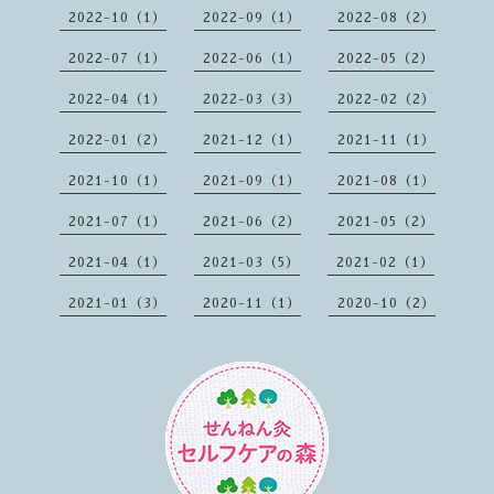
2022-10（1）
2022-09（1）
2022-08（2）
2022-07（1）
2022-06（1）
2022-05（2）
2022-04（1）
2022-03（3）
2022-02（2）
2022-01（2）
2021-12（1）
2021-11（1）
2021-10（1）
2021-09（1）
2021-08（1）
2021-07（1）
2021-06（2）
2021-05（2）
2021-04（1）
2021-03（5）
2021-02（1）
2021-01（3）
2020-11（1）
2020-10（2）