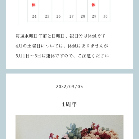
毎週水曜日午前と日曜日、祝日🎌は休鍼です
4月の土曜日については、休鍼はありませんが
5月1日～5日は連休ですので、ご注意ください
2022
/
03
/
03
1周年