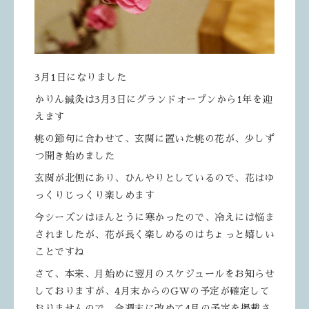
3月1日になりました
かりん鍼灸は3月3日にグランドオープンから1年を迎
えます
桃の節句に合わせて、玄関に置いた桃の花が、少しず
つ開き始めました
玄関が北側にあり、ひんやりとしているので、花はゆ
っくりじっくり楽しめます
今シーズンはほんとうに寒かったので、冷えには悩ま
されましたが、花が長く楽しめるのはちょっと嬉しい
ことですね
さて、本来、月始めに翌月のスケジュールをお知らせ
しておりますが、4月末からのGWの予定が確定して
おりませんので、今週末に改めて4月の予定を掲載さ