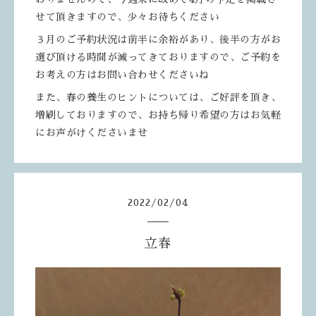
せて頂きますので、少々お待ちください
３月のご予約状況は前半に余裕があり、後半の方がお
選び頂ける時間が減ってきておりますので、ご予約を
お考えの方はお問い合わせくださいね
また、春の養生のヒントについては、ご好評を頂き、
増刷しておりますので、お持ち帰り希望の方はお気軽
にお声がけくださいませ
2022
/
02
/
04
立春