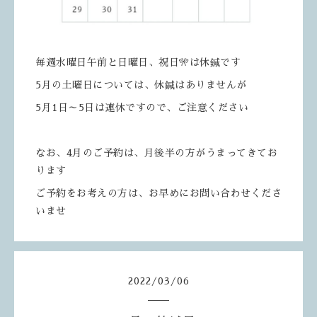
毎週水曜日午前と日曜日、祝日🎌は休鍼です
5月の土曜日については、休鍼はありませんが
5月1日～5日は連休ですので、ご注意ください
なお、4月のご予約は、月後半の方がうまってきてお
ります
ご予約をお考えの方は、お早めにお問い合わせくださ
いませ
2022
/
03
/
06