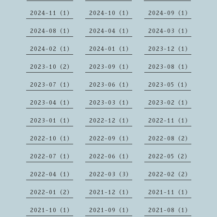
2024-11（1）
2024-10（1）
2024-09（1）
2024-08（1）
2024-04（1）
2024-03（1）
2024-02（1）
2024-01（1）
2023-12（1）
2023-10（2）
2023-09（1）
2023-08（1）
2023-07（1）
2023-06（1）
2023-05（1）
2023-04（1）
2023-03（1）
2023-02（1）
2023-01（1）
2022-12（1）
2022-11（1）
2022-10（1）
2022-09（1）
2022-08（2）
2022-07（1）
2022-06（1）
2022-05（2）
2022-04（1）
2022-03（3）
2022-02（2）
2022-01（2）
2021-12（1）
2021-11（1）
2021-10（1）
2021-09（1）
2021-08（1）