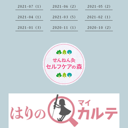
2021-07（1）
2021-06（2）
2021-05（2）
2021-04（1）
2021-03（5）
2021-02（1）
2021-01（3）
2020-11（1）
2020-10（2）