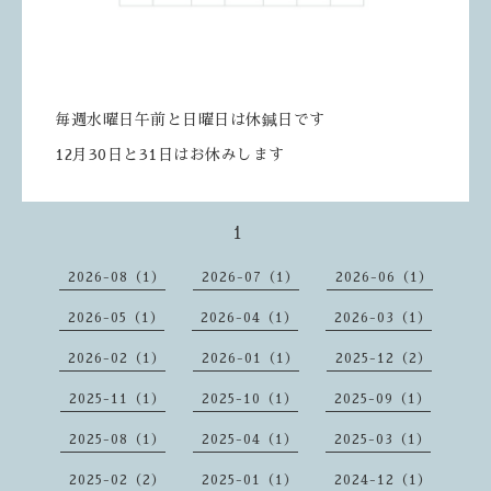
毎週水曜日午前と日曜日は休鍼日です
12月30日と31日はお休みします
1
2026-08（1）
2026-07（1）
2026-06（1）
2026-05（1）
2026-04（1）
2026-03（1）
2026-02（1）
2026-01（1）
2025-12（2）
2025-11（1）
2025-10（1）
2025-09（1）
2025-08（1）
2025-04（1）
2025-03（1）
2025-02（2）
2025-01（1）
2024-12（1）