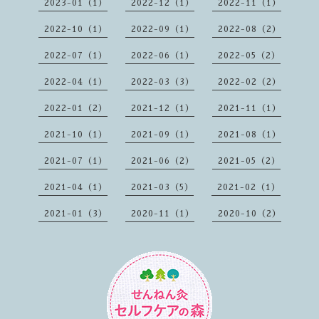
2023-01（1）
2022-12（1）
2022-11（1）
2022-10（1）
2022-09（1）
2022-08（2）
2022-07（1）
2022-06（1）
2022-05（2）
2022-04（1）
2022-03（3）
2022-02（2）
2022-01（2）
2021-12（1）
2021-11（1）
2021-10（1）
2021-09（1）
2021-08（1）
2021-07（1）
2021-06（2）
2021-05（2）
2021-04（1）
2021-03（5）
2021-02（1）
2021-01（3）
2020-11（1）
2020-10（2）