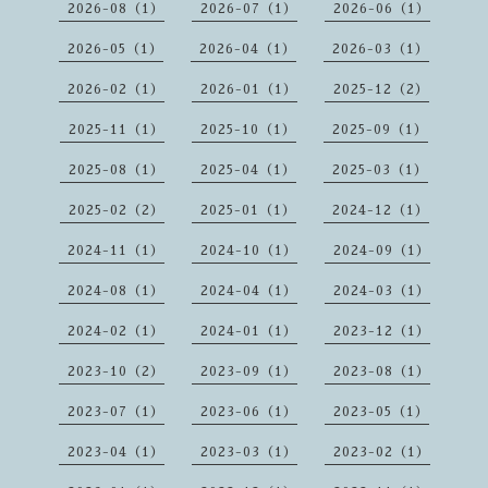
2026-08（1）
2026-07（1）
2026-06（1）
2026-05（1）
2026-04（1）
2026-03（1）
2026-02（1）
2026-01（1）
2025-12（2）
2025-11（1）
2025-10（1）
2025-09（1）
2025-08（1）
2025-04（1）
2025-03（1）
2025-02（2）
2025-01（1）
2024-12（1）
2024-11（1）
2024-10（1）
2024-09（1）
2024-08（1）
2024-04（1）
2024-03（1）
2024-02（1）
2024-01（1）
2023-12（1）
2023-10（2）
2023-09（1）
2023-08（1）
2023-07（1）
2023-06（1）
2023-05（1）
2023-04（1）
2023-03（1）
2023-02（1）