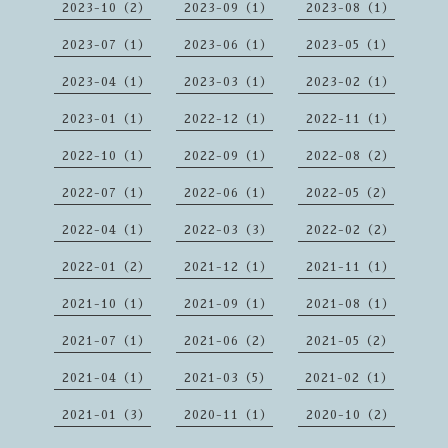
2023-10（2）
2023-09（1）
2023-08（1）
2023-07（1）
2023-06（1）
2023-05（1）
2023-04（1）
2023-03（1）
2023-02（1）
2023-01（1）
2022-12（1）
2022-11（1）
2022-10（1）
2022-09（1）
2022-08（2）
2022-07（1）
2022-06（1）
2022-05（2）
2022-04（1）
2022-03（3）
2022-02（2）
2022-01（2）
2021-12（1）
2021-11（1）
2021-10（1）
2021-09（1）
2021-08（1）
2021-07（1）
2021-06（2）
2021-05（2）
2021-04（1）
2021-03（5）
2021-02（1）
2021-01（3）
2020-11（1）
2020-10（2）