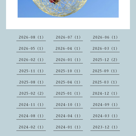
2026-08（1）
2026-07（1）
2026-06（1）
2026-05（1）
2026-04（1）
2026-03（1）
2026-02（1）
2026-01（1）
2025-12（2）
2025-11（1）
2025-10（1）
2025-09（1）
2025-08（1）
2025-04（1）
2025-03（1）
2025-02（2）
2025-01（1）
2024-12（1）
2024-11（1）
2024-10（1）
2024-09（1）
2024-08（1）
2024-04（1）
2024-03（1）
2024-02（1）
2024-01（1）
2023-12（1）