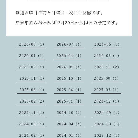
毎週水曜日午前と日曜日・祝日は休鍼です。
年末年始のお休みは12月29日〜1月4日の予定です。
2026-08（1）
2026-07（1）
2026-06（1）
2026-05（1）
2026-04（1）
2026-03（1）
2026-02（1）
2026-01（1）
2025-12（2）
2025-11（1）
2025-10（1）
2025-09（1）
2025-08（1）
2025-04（1）
2025-03（1）
2025-02（2）
2025-01（1）
2024-12（1）
2024-11（1）
2024-10（1）
2024-09（1）
2024-08（1）
2024-04（1）
2024-03（1）
2024-02（1）
2024-01（1）
2023-12（1）