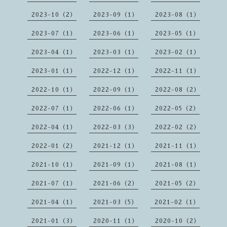
2023-10（2）
2023-09（1）
2023-08（1）
2023-07（1）
2023-06（1）
2023-05（1）
2023-04（1）
2023-03（1）
2023-02（1）
2023-01（1）
2022-12（1）
2022-11（1）
2022-10（1）
2022-09（1）
2022-08（2）
2022-07（1）
2022-06（1）
2022-05（2）
2022-04（1）
2022-03（3）
2022-02（2）
2022-01（2）
2021-12（1）
2021-11（1）
2021-10（1）
2021-09（1）
2021-08（1）
2021-07（1）
2021-06（2）
2021-05（2）
2021-04（1）
2021-03（5）
2021-02（1）
2021-01（3）
2020-11（1）
2020-10（2）