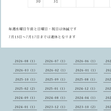
毎週水曜日午前と日曜日・祝日は休鍼です
7月13日〜7月17日までは連休となります
2026-08（1）
2026-07（1）
2026-06（1）
20
2026-03（1）
2026-02（1）
2026-01（1）
20
2025-10（1）
2025-09（1）
2025-08（1）
20
2025-02（2）
2025-01（1）
2024-12（1）
20
2024-09（1）
2024-08（1）
2024-04（1）
20
2024-01（1）
2023-12（1）
2023-10（2）
20