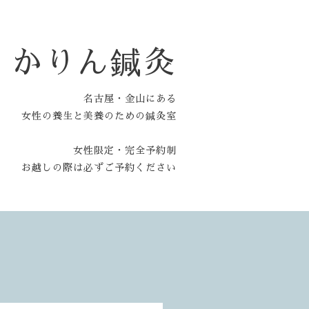
かりん鍼灸
名古屋・金山にある
女性の養生と美養のための鍼灸室
女性限定・完全予約制
お越しの際は必ずご予約ください