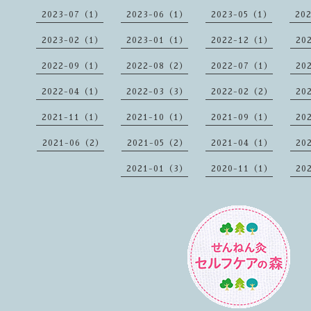
2023-07（1）
2023-06（1）
2023-05（1）
20
2023-02（1）
2023-01（1）
2022-12（1）
20
2022-09（1）
2022-08（2）
2022-07（1）
20
2022-04（1）
2022-03（3）
2022-02（2）
20
2021-11（1）
2021-10（1）
2021-09（1）
20
2021-06（2）
2021-05（2）
2021-04（1）
20
2021-01（3）
2020-11（1）
20