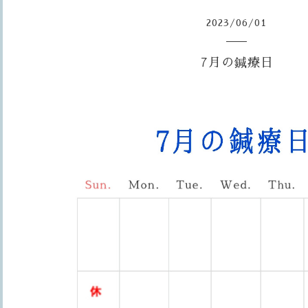
2023
/
06
/
01
7月の鍼療日