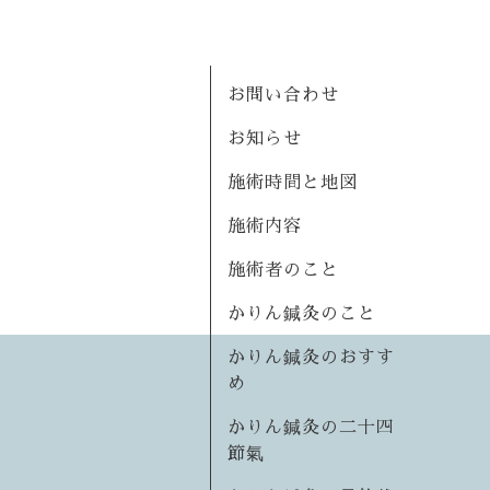
お問い合わせ
お知らせ
施術時間と地図
施術内容
施術者のこと
かりん鍼灸のこと
かりん鍼灸のおすす
め
かりん鍼灸の二十四
節氣