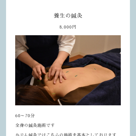
養生の鍼灸
8,000円
60～70分
全身の鍼灸施術です
かりん鍼灸ではこちらの施術を基本としております