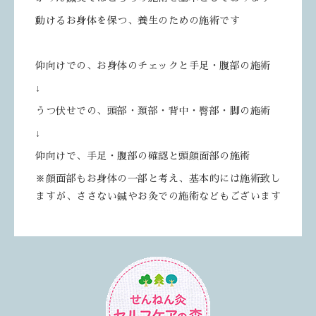
動けるお身体を保つ、養生のための施術です
仰向けでの、お身体のチェックと手足・腹部の施術
↓
うつ伏せでの、頭部・頚部・背中・臀部・脚の施術
↓
仰向けで、手足・腹部の確認と頭顔面部の施術
※顔面部もお身体の一部と考え、基本的には施術致し
ますが、ささない鍼やお灸での施術などもございます