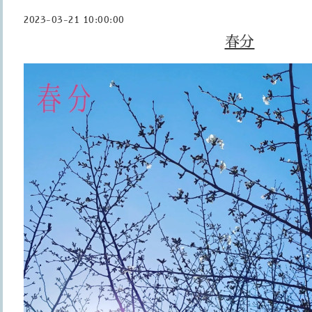
2023-03-21 10:00:00
春分