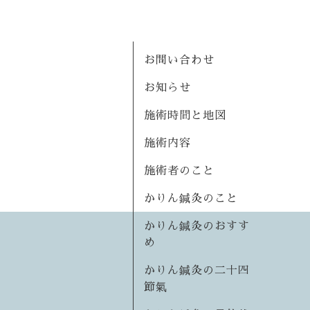
お問い合わせ
お知らせ
施術時間と地図
施術内容
施術者のこと
かりん鍼灸のこと
かりん鍼灸のおすす
め
かりん鍼灸の二十四
節氣