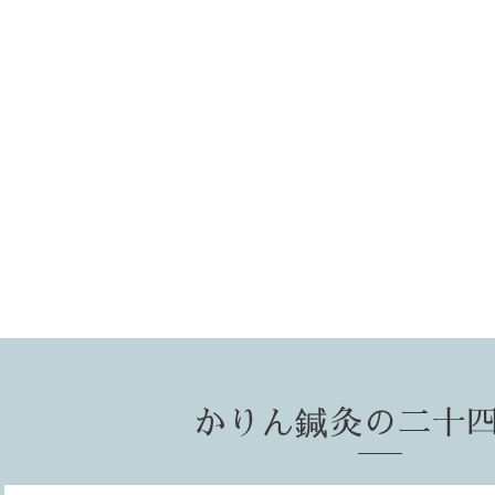
かりん鍼灸の二十