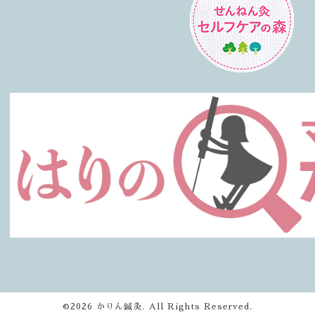
©2026
かりん鍼灸
. All Rights Reserved.