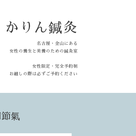
かりん鍼灸
名古屋・金山にある
女性の養生と美養のための鍼灸室
女性限定・完全予約制
お越しの際は必ずご予約ください
四節氣